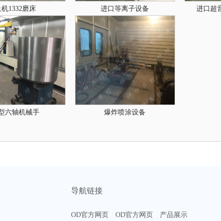
机1332磨床
进口等离子设备
进口超
型六轴机械手
爆炸喷涂设备
导航链接
OD官方网页
OD官方网页
产品展示