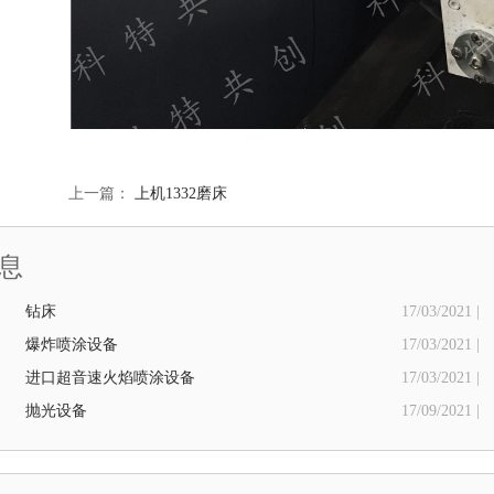
上一篇：
上机1332磨床
息
钻床
17/03/2021 |
爆炸喷涂设备
17/03/2021 |
进口超音速火焰喷涂设备
17/03/2021 |
抛光设备
17/09/2021 |