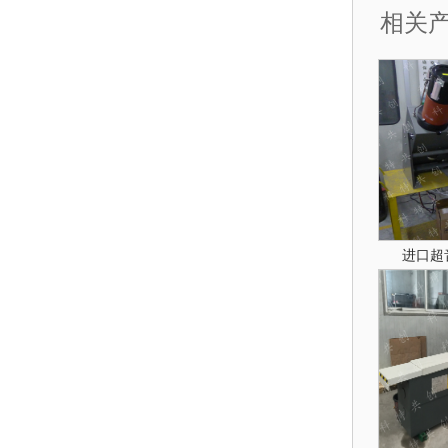
相关
进口超