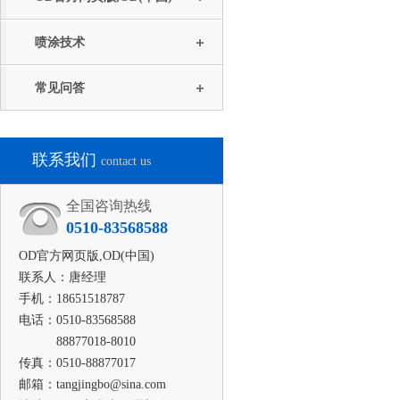
喷涂技术
常见问答
联系我们
contact us
全国咨询热线
0510-83568588
OD官方网页版,OD(中国)
联系人：唐经理
手机：18651518787
电话：0510-83568588
88877018-8010
传真：0510-88877017
邮箱：tangjingbo@sina.com