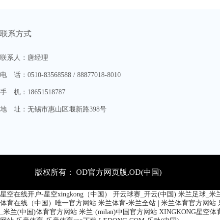
联系方式
联系人：唐经理
电 话：0510-83568588 / 88877018-8010
手
机：18651518787
地
址：无锡市惠山区堰新路398号
版权所有： OD官方网页版,OD(中国)
星空在线开户-星空xingkong（中国）
开云球赛_开云(中国)
米兰足球_米
体育在线（中国）唯一官方网站
米兰体育-米兰全站 | 米兰体育官方网站
_米兰(中国)体育官方网站
米兰·(milan)中国官方网站
XINGKONG星空体