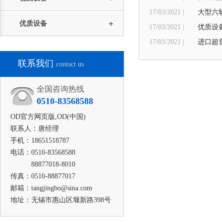
17/03/2021 |
大型六
优质设备
17/03/2021 |
优质设
17/03/2021 |
进口超
联系我们
contact us
全国咨询热线
0510-83568588
OD官方网页版,OD(中国)
联系人：唐经理
手机：18651518787
电话：0510-83568588
88877018-8010
传真：0510-88877017
邮箱：tangjingbo@sina.com
地址：无锡市惠山区堰新路398号