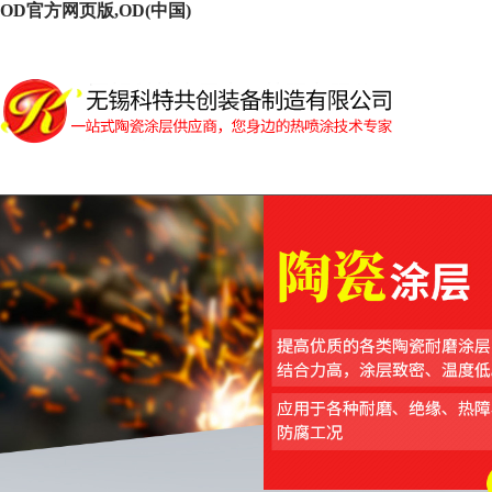
OD官方网页版,OD(中国)