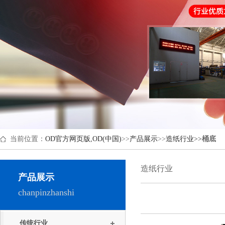
当前位置：
OD官方网页版,OD(中国)
>>
产品展示
>>
造纸行业
>>
桶底
造纸行业
产品展示
chanpinzhanshi
传统行业