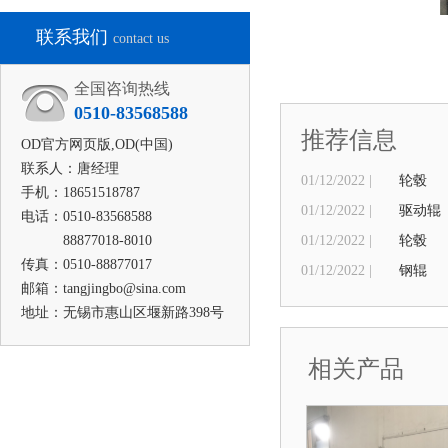
联系我们
contact us
全国咨询热线
0510-83568588
推荐信息
OD官方网页版,OD(中国)
联系人：唐经理
01/12/2022 |
轮毂
手机：18651518787
01/12/2022 |
驱动辊
电话：0510-83568588
88877018-8010
01/12/2022 |
轮毂
传真：0510-88877017
01/12/2022 |
钢辊
邮箱：tangjingbo@sina.com
地址：无锡市惠山区堰新路398号
相关产品