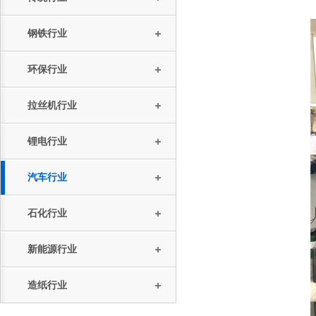
钢铁行业
环保行业
拉丝机行业
锂电行业
汽车行业
石化行业
新能源行业
造纸行业