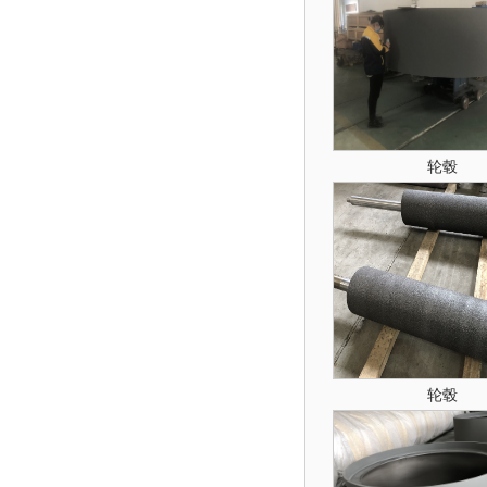
轮毂
轮毂