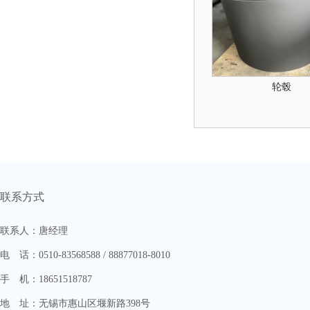
轮毂
联系方式
联系人：唐经理
电 话：0510-83568588 / 88877018-8010
手
机：18651518787
地
址：无锡市惠山区堰新路398号