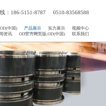
：186-5151-8787
0510-83568588
OD(中国)
产品展示
实力展示
视频中心
闻资讯
OD官方网页版,OD(中国)
联系我们