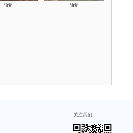
轴套
轴套
关注我们