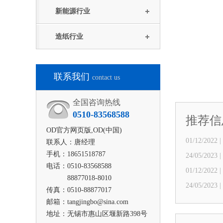
新能源行业
造纸行业
联系我们
contact us
全国咨询热线
0510-83568588
推荐信
OD官方网页版,OD(中国)
01/12/2022 |
联系人：唐经理
手机：18651518787
24/05/2023 |
电话：0510-83568588
01/12/2022 |
88877018-8010
24/05/2023 |
传真：0510-88877017
邮箱：tangjingbo@sina.com
地址：无锡市惠山区堰新路398号