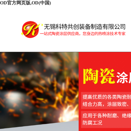
OD官方网页版,OD(中国)