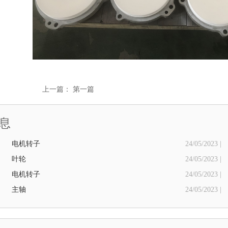
上一篇： 第一篇
息
电机转子
24/05/2023 |
叶轮
24/05/2023 |
电机转子
24/05/2023 |
主轴
24/05/2023 |