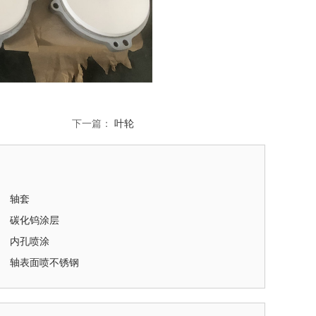
下一篇：
叶轮
轴套
碳化钨涂层
内孔喷涂
轴表面喷不锈钢