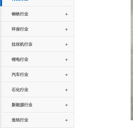
钢铁行业
环保行业
拉丝机行业
锂电行业
汽车行业
石化行业
新能源行业
造纸行业