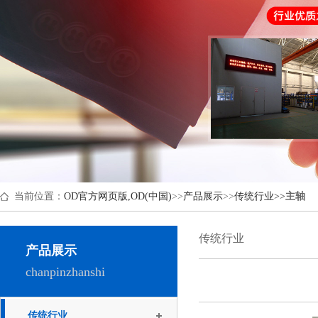
当前位置：
OD官方网页版,OD(中国)
>>
产品展示
>>
传统行业
>>
主轴
传统行业
产品展示
chanpinzhanshi
传统行业