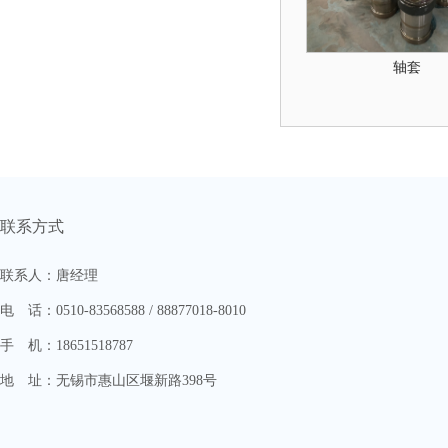
轴套
联系方式
联系人：唐经理
电 话：0510-83568588 / 88877018-8010
手
机：18651518787
地
址：无锡市惠山区堰新路398号