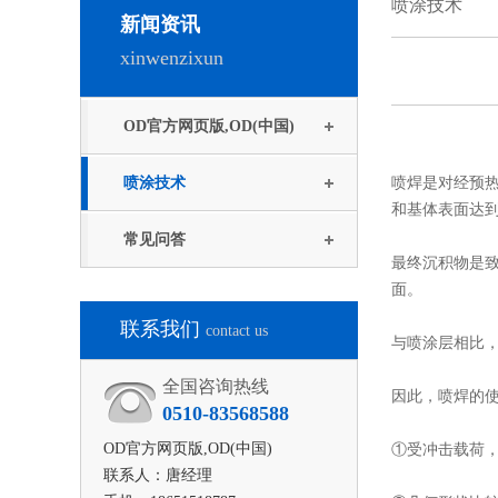
喷涂技术
新闻资讯
xinwenzixun
OD官方网页版,OD(中国)
喷涂技术
喷焊是对经预热
和基体表面达
常见问答
最终沉积物是致
面。
联系我们
contact us
与喷涂层相比，
全国咨询热线
因此，喷焊的
0510-83568588
OD官方网页版,OD(中国)
①受冲击载荷
联系人：唐经理