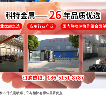
术
>>
什么是喷焊，它与相比有哪些显著优点