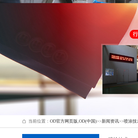
当前位置：
OD官方网页版,OD(中国)
>>
新闻资讯
>>
喷涂技