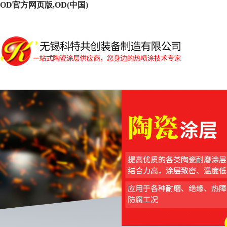
OD官方网页版,OD(中国)