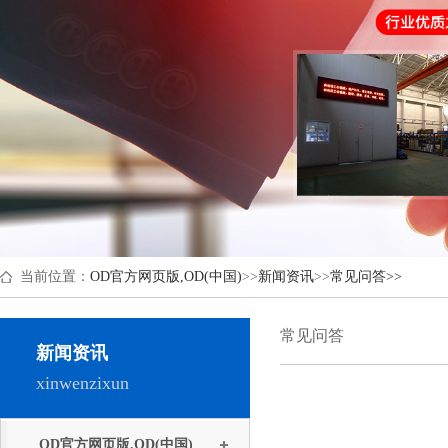
当前位置：
OD官方网页版,OD(中国)
>>
新闻资讯
>>
常见问答
>>
常见问答
新闻资讯
xinwenzixun
OD官方网页版,OD(中国)