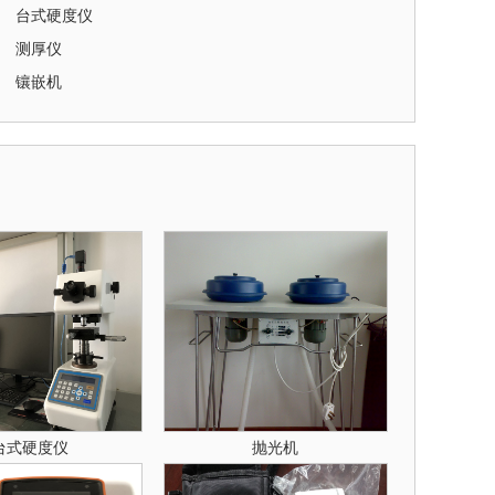
台式硬度仪
测厚仪
镶嵌机
台式硬度仪
抛光机