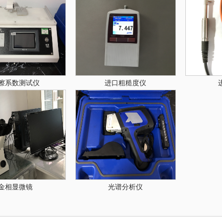
擦系数测试仪
进口粗糙度仪
金相显微镜
光谱分析仪