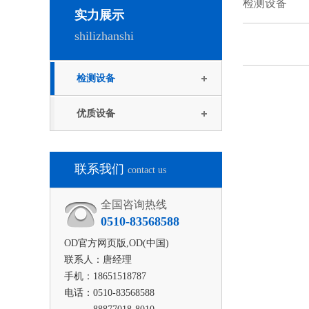
检测设备
实力展示
shilizhanshi
检测设备
优质设备
联系我们
contact us
全国咨询热线
0510-83568588
OD官方网页版,OD(中国)
联系人：唐经理
手机：18651518787
电话：0510-83568588