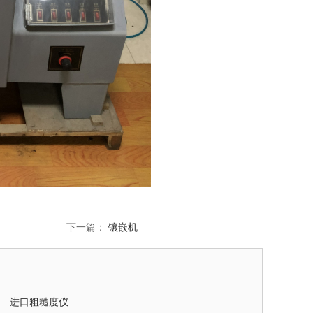
下一篇：
镶嵌机
进口粗糙度仪