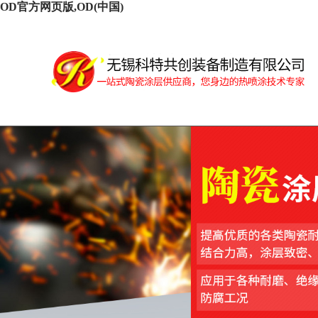
OD官方网页版,OD(中国)