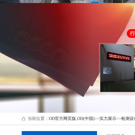
当前位置：
OD官方网页版,OD(中国)
>>
实力展示
>>
检测设