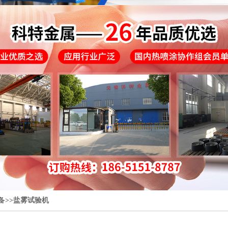
备
>>
盐雾试验机