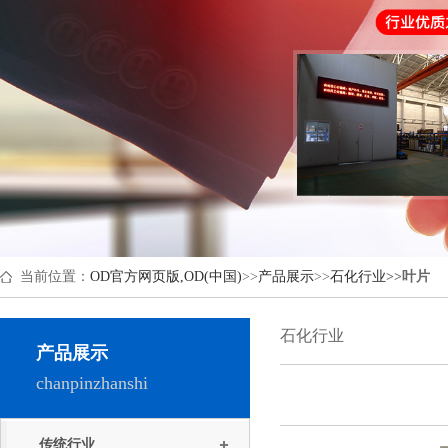
当前位置：
OD官方网页版,OD(中国)
>>
产品展示
>>
石化行业
>>
叶片
石化行业
产品展示
chanpinzhanshi
传统行业