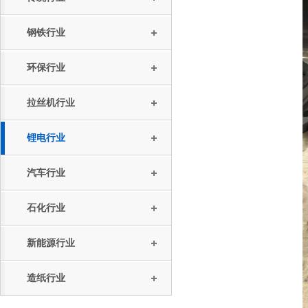
钢铁行业
环保行业
拉丝机行业
锂电行业
汽车行业
石化行业
新能源行业
造纸行业