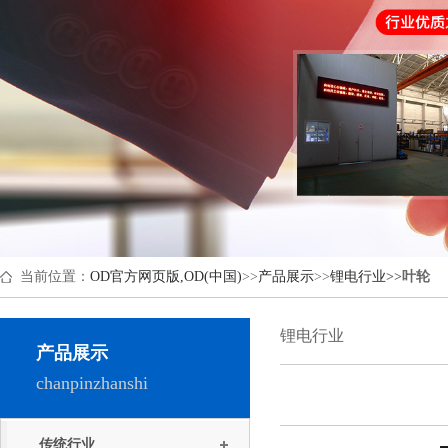
当前位置：
OD官方网页版,OD(中国)
>>
产品展示
>>
锂电行业
>>
叶轮
锂电行业
产品展示
chanpinzhanshi
传统行业